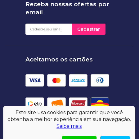
Receba nossas ofertas por
email
Cadastrar
Aceitamos os cartões
Este site usa cookies para garantir que você
obtenha a melhor experiência em sua navegação.
Saiba mais