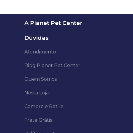
A Planet Pet Center
Dúvidas
Atendimento
Blog Planet Pet Center
Quem Somos
Nossa Loja
Compre e Retire
Frete Grátis