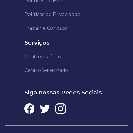
Políticas de Entrega
Políticas de Privacidade
Trabalhe Conosco
Serviços
Centro Estético
Centro Veterinário
Siga nossas Redes Sociais