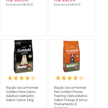
Economize R$ 26,51
Economize R$ 10,31
Ração Seca Premier
Ração Seca Premier
Golden Para Gatos
Pet Golden Power
Adultos Castrados
Training Cães Adultos
Sabor Carne 3 Kg
Sabor Frango E Arroz
Treinamento E