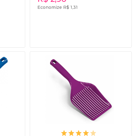
Economize R$ 1,31