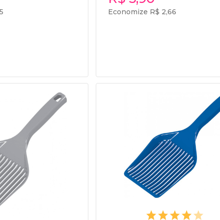
5
Economize R$ 2,66