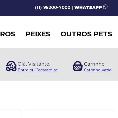
(11) 95200-7000 |
WHATSAPP
AROS
PEIXES
OUTROS PETS
Olá, Visitante.
Carrinho
Entre ou Cadastre-se
Carrinho Vazio