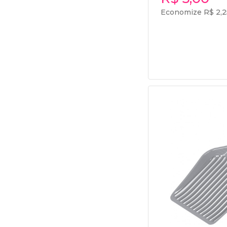
Economize R$ 2,2