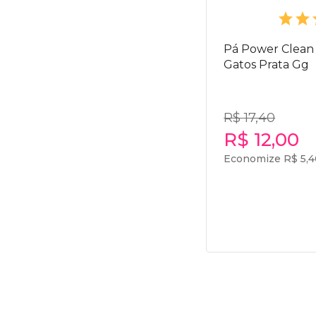
Pá Power Clean 
Gatos Prata Gg
R$ 17,40
R$ 12,00
Economize R$ 5,