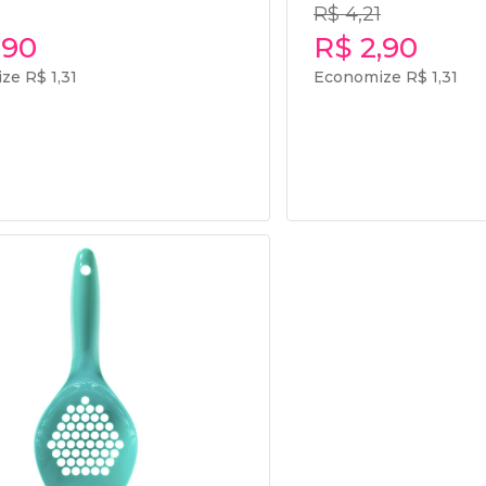
R$ 4,21
,90
R$ 2,90
ze R$ 1,31
Economize R$ 1,31