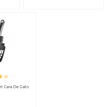
jet Cara De Gato