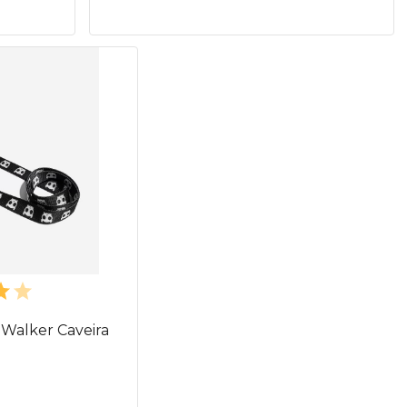
 Walker Caveira