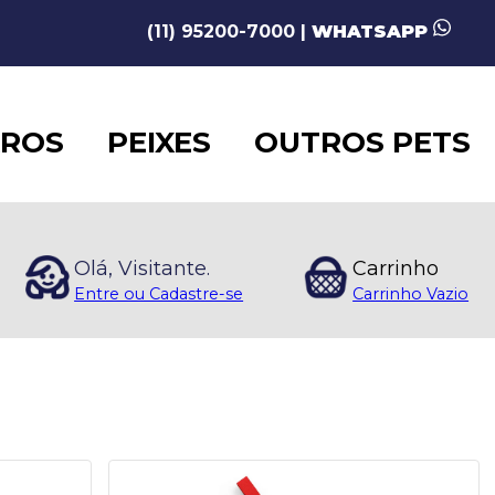
(11) 95200-7000 |
WHATSAPP
AROS
PEIXES
OUTROS PETS
Olá, Visitante.
Carrinho
Entre ou Cadastre-se
Carrinho Vazio