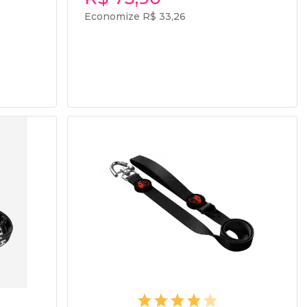
Economize R$ 33,26