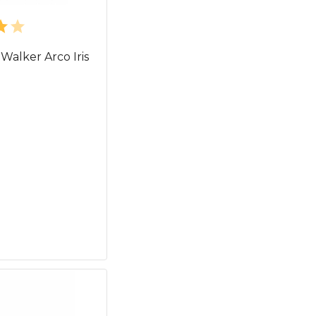
Walker Arco Iris