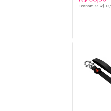
Economize R$ 13,