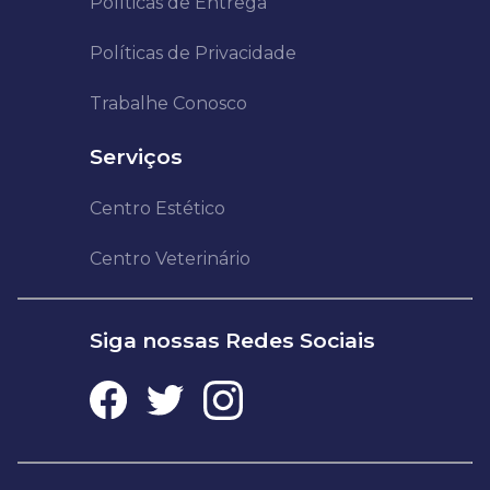
Políticas de Entrega
Políticas de Privacidade
Trabalhe Conosco
Serviços
Centro Estético
Centro Veterinário
Siga nossas Redes Sociais