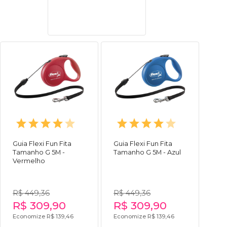
Guia Flexi Fun Fita
Guia Flexi Fun Fita
Tamanho G 5M -
Tamanho G 5M - Azul
Vermelho
R$ 449,36
R$ 449,36
R$ 309,90
R$ 309,90
Economize R$ 139,46
Economize R$ 139,46