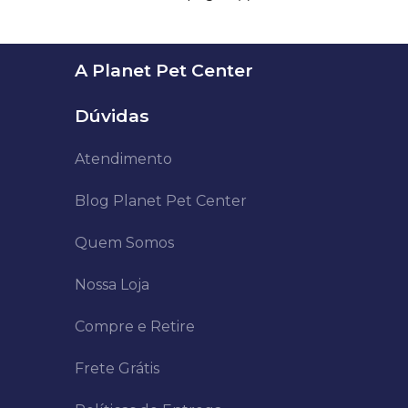
A Planet Pet Center
Dúvidas
Atendimento
Blog Planet Pet Center
Quem Somos
Nossa Loja
Compre e Retire
Frete Grátis