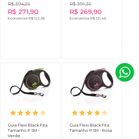
R$ 394,26
R$ 391,36
R$ 271,90
R$ 269,90
Economize R$ 122,36
Economize R$ 121,46
Guia Flexi Black Fita
Guia Flexi Black Fita
Tamanho P 5M -
Tamanho P 5M - Rosa
Verde