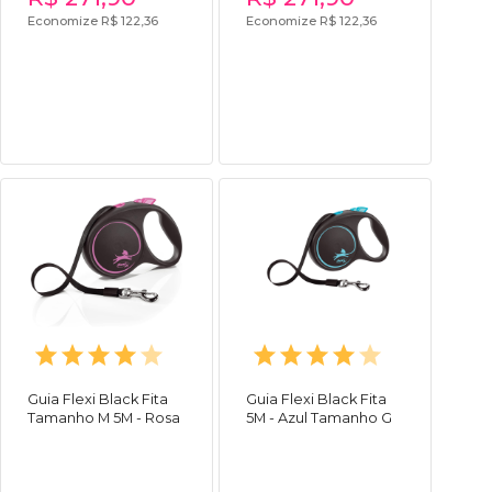
Economize R$ 122,36
Economize R$ 122,36
Guia Flexi Black Fita
Guia Flexi Black Fita
Tamanho M 5M - Rosa
5M - Azul Tamanho G