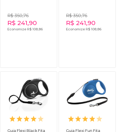
R$ 350,76
R$ 350,76
R$ 241,90
R$ 241,90
Economize R$ 108,86
Economize R$ 108,86
Guia Flexi Black Fita
Guia Flexi Fun Fita