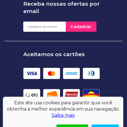
Receba nossas ofertas por
email
Cadastrar
Aceitamos os cartões
Este site usa cookies para garantir que você
obtenha a melhor experiência em sua navegação.
Saiba mais