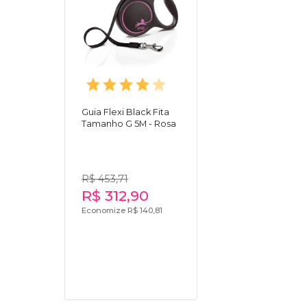
Guia Flexi Black Fita
Tamanho G 5M - Rosa
R$ 453,71
R$ 312,90
Economize R$ 140,81