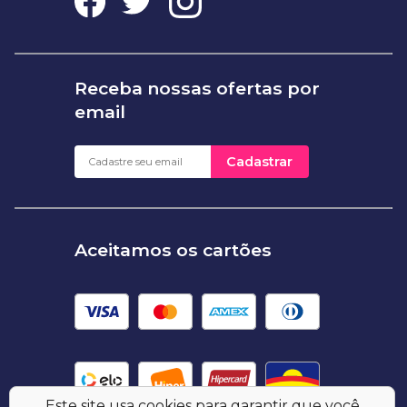
Receba nossas ofertas por
email
Cadastrar
Aceitamos os cartões
Este site usa cookies para garantir que você