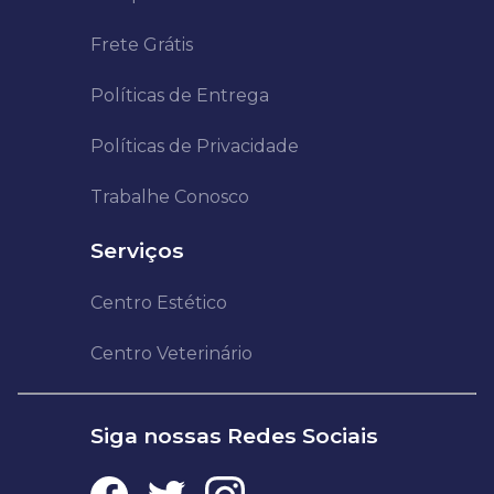
Frete Grátis
Políticas de Entrega
Políticas de Privacidade
Trabalhe Conosco
Serviços
Centro Estético
Centro Veterinário
Siga nossas Redes Sociais