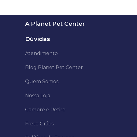
A Planet Pet Center
Dúvidas
Atendimento
Blog Planet Pet Center
Quem Somos
Nossa Loja
Compre e Retire
Frete Grátis