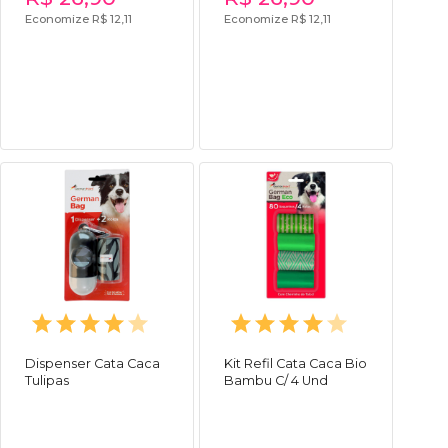
Economize R$ 12,11
Economize R$ 12,11
Dispenser Cata Caca
Kit Refil Cata Caca Bio
Tulipas
Bambu C/ 4 Und