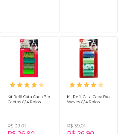
Kit Refil Cata Caca Bio
Kit Refil Cata Caca Bio
Cactos C/ 4 Rolos
Waves C/ 4 Rolos
R$ 39,01
R$ 39,01
R$ 26,90
R$ 26,90