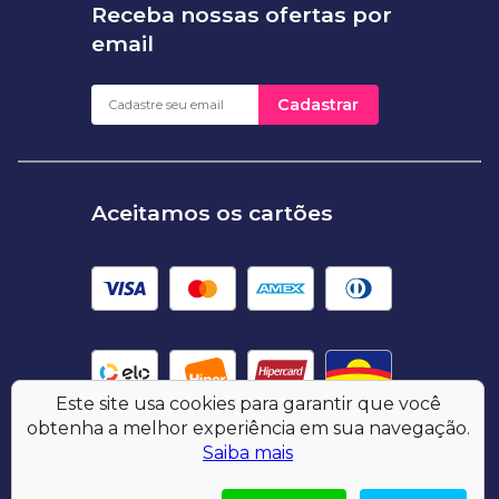
Receba nossas ofertas por
email
Cadastrar
Aceitamos os cartões
Este site usa cookies para garantir que você
obtenha a melhor experiência em sua navegação.
Saiba mais