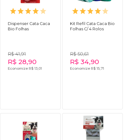
Dispenser Cata Caca
Kit Refil Cata Caca Bio
Bio Folhas
Folhas C/ 4 Rolos
R$ 41,91
R$ 50,61
R$ 28,90
R$ 34,90
Economize R$ 13,01
Economize R$ 15,71