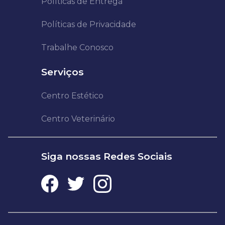
Políticas de Entrega
Políticas de Privacidade
Trabalhe Conosco
Serviços
Centro Estético
Centro Veterinário
Siga nossas Redes Sociais