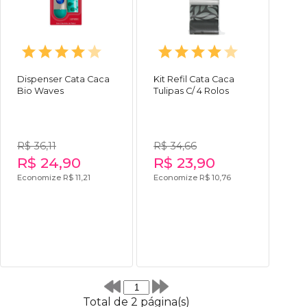
Dispenser Cata Caca
Kit Refil Cata Caca
Bio Waves
Tulipas C/ 4 Rolos
R$ 36,11
R$ 34,66
R$ 24,90
R$ 23,90
Economize R$ 11,21
Economize R$ 10,76
Total de 2 página(s)