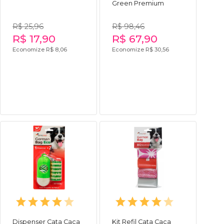
Green Premium
R$ 25,96
R$ 98,46
R$ 17,90
R$ 67,90
Economize R$ 8,06
Economize R$ 30,56
Dispenser Cata Caca
Kit Refil Cata Caca