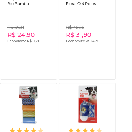
Bio Bambu
Floral C/ 4 Rolos
R$ 36,11
R$ 46,26
R$ 24,90
R$ 31,90
Economize R$ 11,21
Economize R$ 14,36