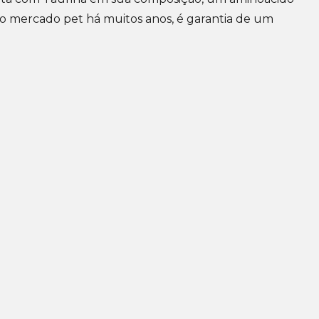
no mercado pet há muitos anos, é garantia de um