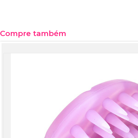
Compre também