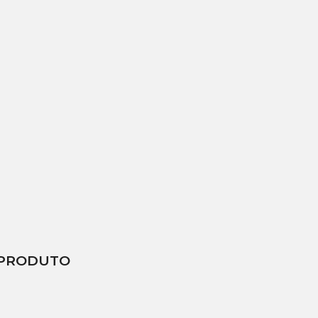
 PRODUTO