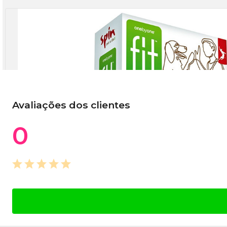
Avaliações dos clientes
0