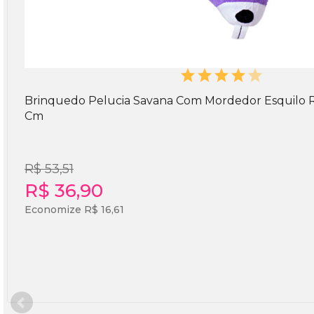
Brinquedo Pelucia Savana Com Mordedor Esquilo R
Cm
R$ 53,51
R$ 36,90
Economize R$ 16,61