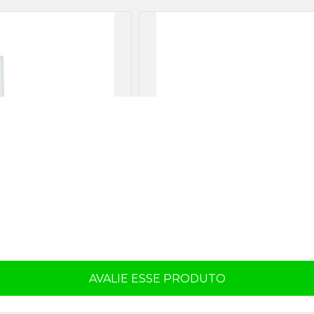
AVALIE ESSE PRODUTO