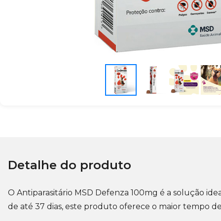
Detalhe do produto
O
Antiparasitário MSD Defenza 100mg
é a solução ide
de até 37 dias, este produto oferece o maior tempo d