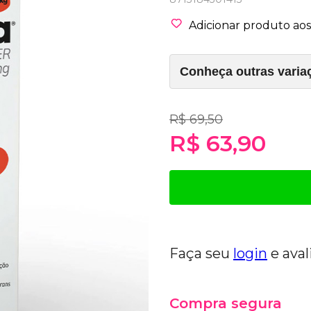
Adicionar produto aos 
R$ 69,50
R$ 63,90
Faça seu
login
e aval
Compra segura