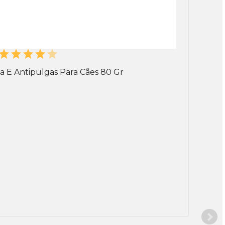
a E Antipulgas Para Cães 80 Gr